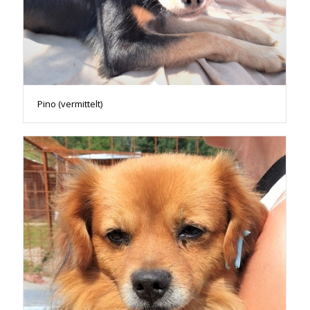
Pino (vermittelt)