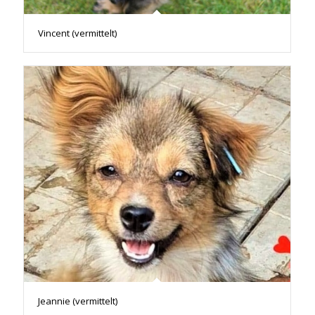
Vincent (vermittelt)
Jeannie (vermittelt)