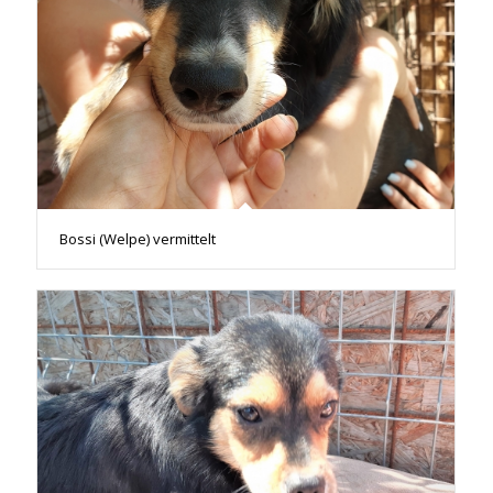
Bossi (Welpe) vermittelt