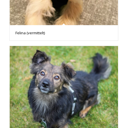
Felina (vermittelt)