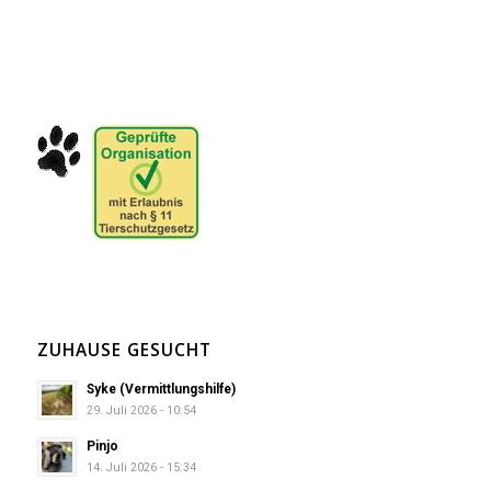
ZUHAUSE GESUCHT
Syke (Vermittlungshilfe)
29. Juli 2026 - 10:54
Pinjo
14. Juli 2026 - 15:34