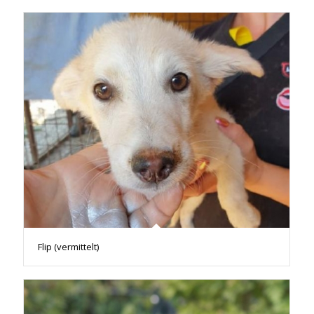
Flip (vermittelt)