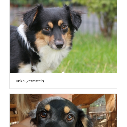
Tinka (vermittelt)