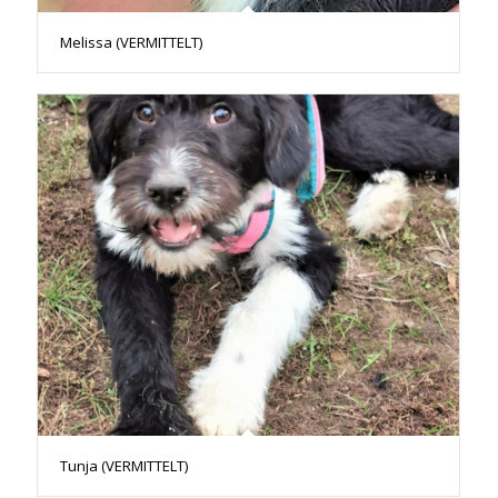
Melissa (VERMITTELT)
Tunja (VERMITTELT)