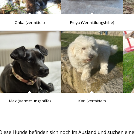
Onka (vermittelt)
Freya (Vermittlungshilfe)
Max (Vermittlungshilfe)
Karl (vermittelt)
Diese Hunde befinden sich noch im Ausland und suchen eine 