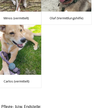
Minos (vermittelt)
Olaf (Vermittlungshilfe)
Carlos (vermittelt)
Pflege- bzw. Endstelle: