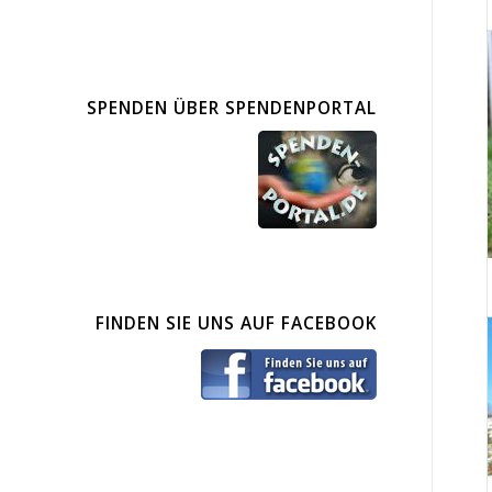
SPENDEN ÜBER SPENDENPORTAL
FINDEN SIE UNS AUF FACEBOOK