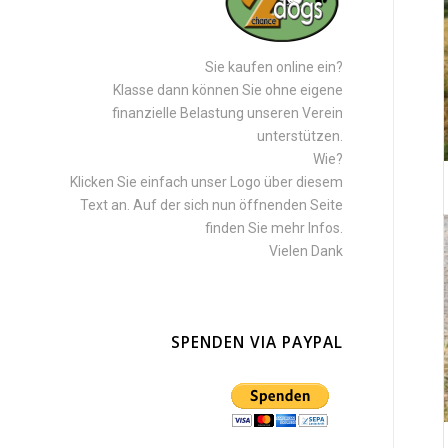
Sie kaufen online ein?
Klasse dann können Sie ohne eigene
finanzielle Belastung unseren Verein
unterstützen.
Wie?
Klicken Sie einfach unser Logo über diesem
Text an. Auf der sich nun öffnenden Seite
finden Sie mehr Infos.
Vielen Dank
SPENDEN VIA PAYPAL