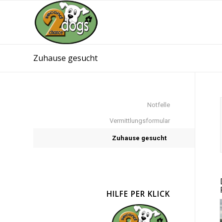
Zuhause gesucht
Notfelle
Vermittlungsformular
Zuhause gesucht
HILFE PER KLICK