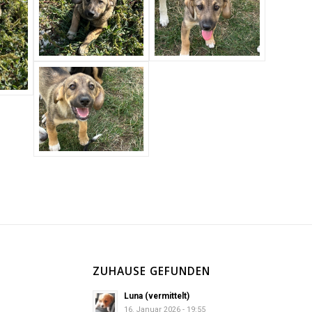
ZUHAUSE GEFUNDEN
Luna (vermittelt)
16. Januar 2026 - 19:55