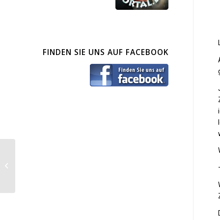
FINDEN SIE UNS AUF FACEBOOK
Knopf C.