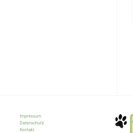
Impressum
Datenschutz
Kontakt