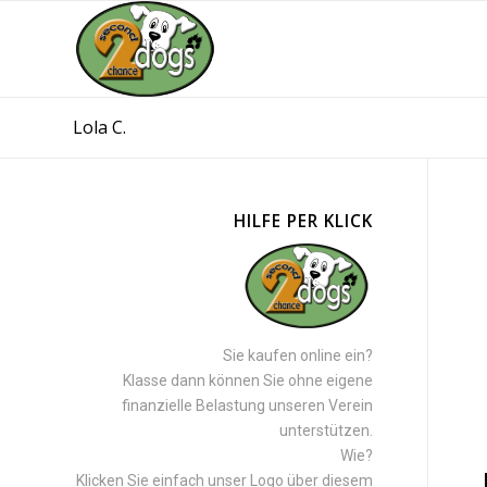
Lola C.
HILFE PER KLICK
Sie kaufen online ein?
Klasse dann können Sie ohne eigene
finanzielle Belastung unseren Verein
unterstützen.
Wie?
Klicken Sie einfach unser Logo über diesem