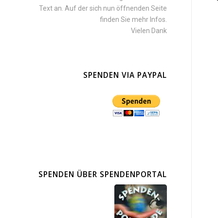
Text an. Auf der sich nun öffnenden Seite
finden Sie mehr Infos.
Vielen Dank
SPENDEN VIA PAYPAL
SPENDEN ÜBER SPENDENPORTAL