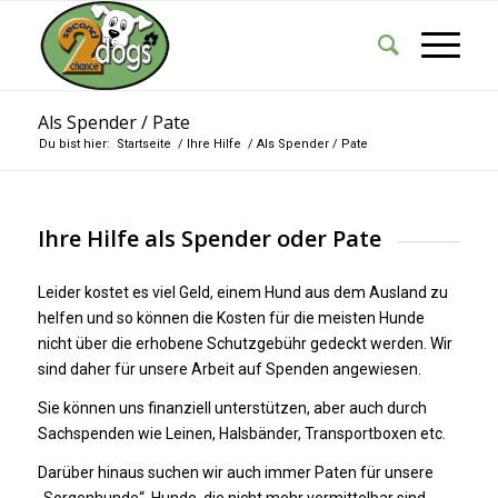
Als Spender / Pate
Du bist hier:
Startseite
/
Ihre Hilfe
/
Als Spender / Pate
Ihre Hilfe als Spender oder Pate
Leider kostet es viel Geld, einem Hund aus dem Ausland zu
helfen und so können die Kosten für die meisten Hunde
nicht über die erhobene Schutzgebühr gedeckt werden. Wir
sind daher für unsere Arbeit auf Spenden angewiesen.
Sie können uns finanziell unterstützen, aber auch durch
Sachspenden wie Leinen, Halsbänder, Transportboxen etc.
Darüber hinaus suchen wir auch immer Paten für unsere