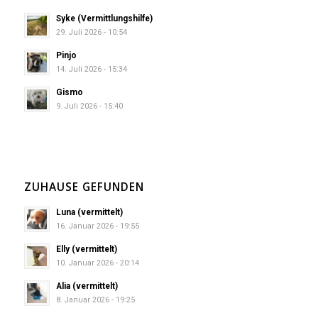
Syke (Vermittlungshilfe)
29. Juli 2026 - 10:54
Pinjo
14. Juli 2026 - 15:34
Gismo
9. Juli 2026 - 15:40
ZUHAUSE GEFUNDEN
Luna (vermittelt)
16. Januar 2026 - 19:55
Elly (vermittelt)
10. Januar 2026 - 20:14
Alia (vermittelt)
8. Januar 2026 - 19:25