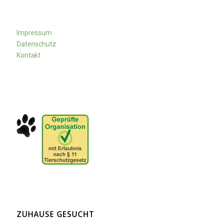
Impressum
Datenschutz
Kontakt
ZUHAUSE GESUCHT