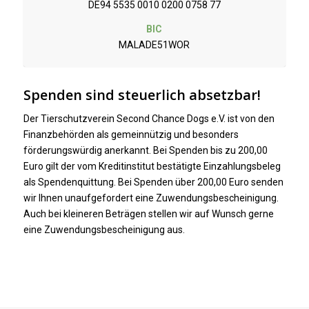
DE94 5535 0010 0200 0758 77
BIC
MALADE51WOR
Spenden sind steuerlich absetzbar!
Der Tierschutzverein Second Chance Dogs e.V. ist von den
Finanzbehörden als gemeinnützig und besonders
förderungswürdig anerkannt. Bei Spenden bis zu 200,00
Euro gilt der vom Kreditinstitut bestätigte Einzahlungsbeleg
als Spendenquittung. Bei Spenden über 200,00 Euro senden
wir Ihnen unaufgefordert eine Zuwendungsbescheinigung.
Auch bei kleineren Beträgen stellen wir auf Wunsch gerne
eine Zuwendungsbescheinigung aus.