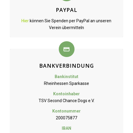
PAYPAL
Hier
können Sie Spenden per PayPal an unseren
Verein übermitteln
BANKVERBINDUNG
Bankinstitut
Rheinhessen Sparkasse
Kontoinhaber
TSV Second Chance Dogs e.V.
Kontonummer
200075877
IBAN