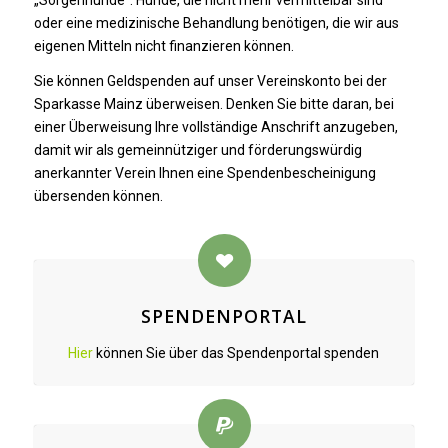
„Sorgenhunde“. Hunde, die nicht mehr vermittelbar sind
oder eine medizinische Behandlung benötigen, die wir aus
eigenen Mitteln nicht finanzieren können.
Sie können Geldspenden auf unser Vereinskonto bei der
Sparkasse Mainz überweisen. Denken Sie bitte daran, bei
einer Überweisung Ihre vollständige Anschrift anzugeben,
damit wir als gemeinnütziger und förderungswürdig
anerkannter Verein Ihnen eine Spendenbescheinigung
übersenden können.
SPENDENPORTAL
Hier
können Sie über das Spendenportal spenden