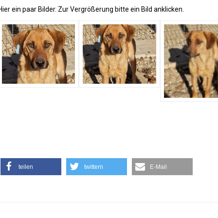
Hier ein paar Bilder. Zur Vergrößerung bitte ein Bild anklicken.
teilen
twittern
E-Mail