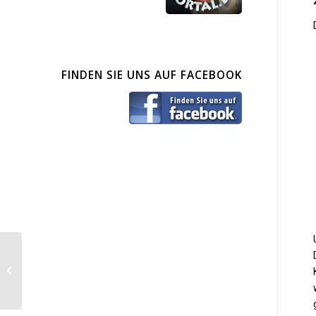
FINDEN SIE UNS AUF FACEBOOK
Zizel (vermittelt)