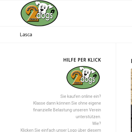
Lasca
HILFE PER KLICK
Sie kaufen online ein?
Klasse dann können Sie ohne eigene
finanzielle Belastung unseren Verein
unterstützen.
Wie?
Klicken Sie einfach unser Logo über diesem