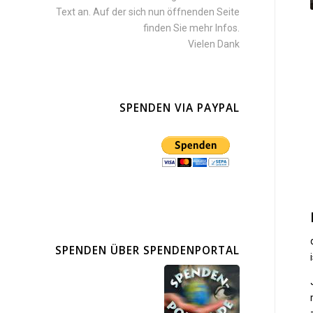
Text an. Auf der sich nun öffnenden Seite
finden Sie mehr Infos.
Vielen Dank
SPENDEN VIA PAYPAL
SPENDEN ÜBER SPENDENPORTAL