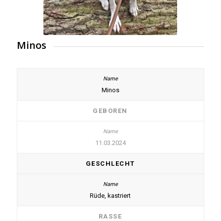
Minos
Minos
GEBOREN
11.03.2024
GESCHLECHT
Rüde, kastriert
RASSE