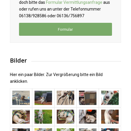
doch bitte das
Formular Vermittlungsanfrage
aus
oder rufen uns an unter der Telefonnummer
06138/928586 oder 06136/756897
Formular
Bilder
Hier ein paar Bilder. Zur Vergrößerung bitte ein Bild
anklicken.