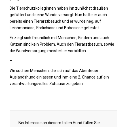
Die Tierschutzkolleginnen haben ihn zunächst draußen
gefüttert und seine Wunde versorgt. Nun hatte er auch
bereits einen Tierarztbesuch und er wurde neg. auf
Leishmaniose, Ehrlichiose und Babesiose getestet.
Er zeigt sich freundlich mit Menschen, Kindern und auch
Katzen sind kein Problem. Auch den Tierarztbesuch, sowie
die Wundversorgung meistert er vorbildlich.
–
Wir suchen Menschen, die sich auf das Abenteuer
Auslandshund einlassen und ihm eine 2. Chance auf ein
verantwortungsvolles Zuhause zu geben.
Bei Interesse an diesem tollen Hund füllen Sie