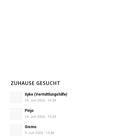
ZUHAUSE GESUCHT
Syke (Vermittlungshilfe)
29. Juli 2026 - 10:54
Pinjo
14. Juli 2026 - 15:34
Gismo
9. Juli 2026 - 15:40