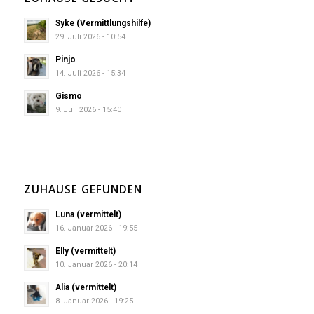
Syke (Vermittlungshilfe)
29. Juli 2026 - 10:54
Pinjo
14. Juli 2026 - 15:34
Gismo
9. Juli 2026 - 15:40
ZUHAUSE GEFUNDEN
Luna (vermittelt)
16. Januar 2026 - 19:55
Elly (vermittelt)
10. Januar 2026 - 20:14
Alia (vermittelt)
8. Januar 2026 - 19:25