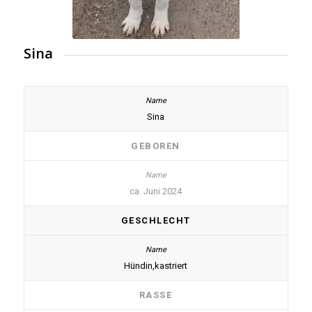
Sina
Sina
GEBOREN
ca. Juni 2024
GESCHLECHT
Hündin,kastriert
RASSE