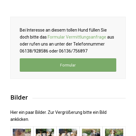
Bei Interesse an diesem tollen Hund füllen Sie
doch bitte das
Formular Vermittlungsanfrage
aus
oder rufen uns an unter der Telefonnummer
06138/928586 oder 06136/756897
Formular
Bilder
Hier ein paar Bilder. Zur Vergrößerung bitte ein Bild
anklicken.