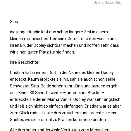
Ansichtssache.
Sina
die junge Hündin lebt nun schon längere Zeit in einem
kleinen rumänischen Tierheim. Gerne möchten wir sie und
ihren Bruder Dooley sichtbar machen und hoffen sehr, dass
wir einen guten Platz für sie finden.
Ihre Geschichte:
Cristina hat in einem Dorf in der Nähe den kleinen Dooley
entdeckt. Kaum erblickte sie ihn, sah sie auch schon seine
Schwester Sina. Beide sahen sehr dünn und ausgemergelt
aus. Keine 30 Schritte weiter – unter einer Brücke –
entdeckte sie deren Mama Vanila. Dooley war sehr ängstlich
und ließ sich nicht so einfach einfangen. Cristina war es aber
zum Glück möglich, alle drei zu sichern und brachte sie ins
Shelter, wo sie erstmal zu Kräften kommen konnten.
Alle drei haben mittlerweile Vertrauen zum Menschen