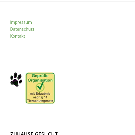
Impressum
Datenschutz
Kontakt
ZUHAUSE GESUCHT