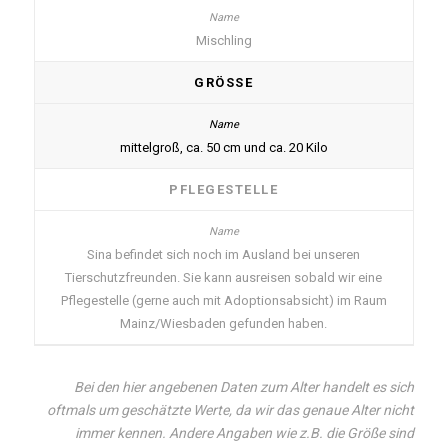
Mischling
GRÖSSE
mittelgroß, ca. 50 cm und ca. 20 Kilo
PFLEGESTELLE
Sina befindet sich noch im Ausland bei unseren
Tierschutzfreunden. Sie kann ausreisen sobald wir eine
Pflegestelle (gerne auch mit Adoptionsabsicht) im Raum
Mainz/Wiesbaden gefunden haben.
Bei den hier angebenen Daten zum Alter handelt es sich
oftmals um geschätzte Werte, da wir das genaue Alter nicht
immer kennen. Andere Angaben wie z.B. die Größe sind