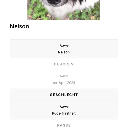
Nelson
Nelson
GEBOREN
ca. April 2023
GESCHLECHT
Rüde, kastriert
RASSE