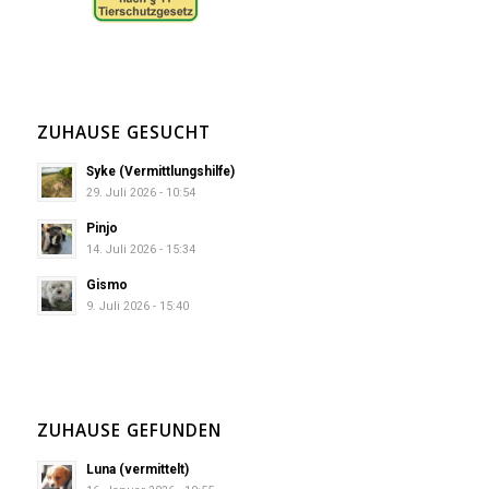
ZUHAUSE GESUCHT
Syke (Vermittlungshilfe)
29. Juli 2026 - 10:54
Pinjo
14. Juli 2026 - 15:34
Gismo
9. Juli 2026 - 15:40
ZUHAUSE GEFUNDEN
Luna (vermittelt)