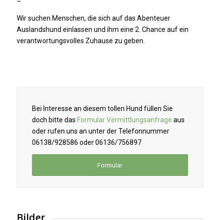
–
Wir suchen Menschen, die sich auf das Abenteuer
Auslandshund einlassen und ihm eine 2. Chance auf ein
verantwortungsvolles Zuhause zu geben.
Bei Interesse an diesem tollen Hund füllen Sie
doch bitte das
Formular Vermittlungsanfrage
aus
oder rufen uns an unter der Telefonnummer
06138/928586 oder 06136/756897
Formular
Bilder