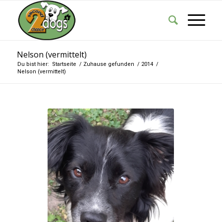
Nelson (vermittelt)
Du bist hier:
Startseite
/
Zuhause gefunden
/
2014
/
Nelson (vermittelt)