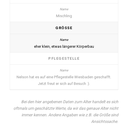
Mischling
GRÖSSE
eher klein, etwas längerer Körperbau
PFLEGESTELLE
Nelson hat es auf eine Pflegestelle Wiesbaden geschafft.
Jetzt freut er sich auf Besuch :).
Bei den hier angebenen Daten zum Alter handelt es sich
oftmals um geschätzte Werte, da wir das genaue Alter nicht
immer kennen. Andere Angaben wie z.B. die Größe sind
Ansichtssache.