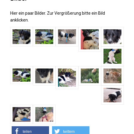
Hier ein paar Bilder. Zur Vergrößerung bitte ein Bild
anklicken.
teilen
twittern