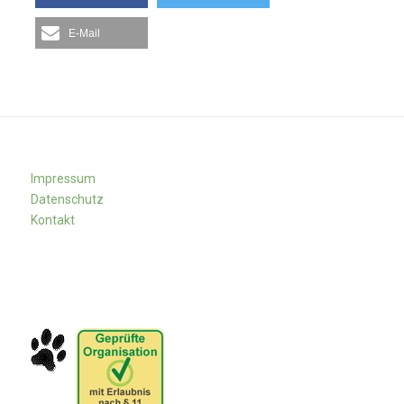
E-Mail
Impressum
Datenschutz
Kontakt