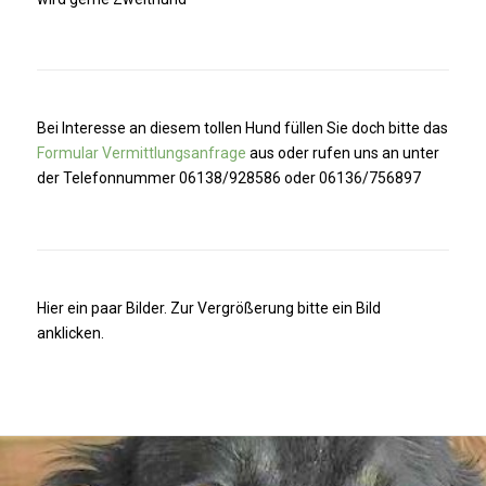
Bei Interesse an diesem tollen Hund füllen Sie doch bitte das
Formular Vermittlungsanfrage
aus oder rufen uns an unter
der Telefonnummer 06138/928586 oder 06136/756897
Hier ein paar Bilder. Zur Vergrößerung bitte ein Bild
anklicken.