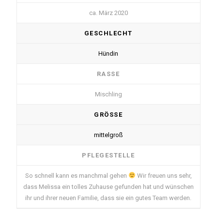
ca. März 2020
GESCHLECHT
Hündin
RASSE
Mischling
GRÖSSE
mittelgroß
PFLEGESTELLE
So schnell kann es manchmal gehen
Wir freuen uns sehr,
dass Melissa ein tolles Zuhause gefunden hat und wünschen
ihr und ihrer neuen Familie, dass sie ein gutes Team werden.