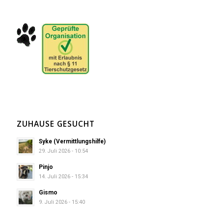
ZUHAUSE GESUCHT
Syke (Vermittlungshilfe)
29. Juli 2026 - 10:54
Pinjo
14. Juli 2026 - 15:34
Gismo
9. Juli 2026 - 15:40