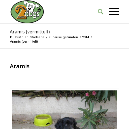
Aramis (vermittelt)
Du bist hier:
Startseite
/
Zuhause gefunden
/
2014
/
Aramis (vermittelt)
Aramis