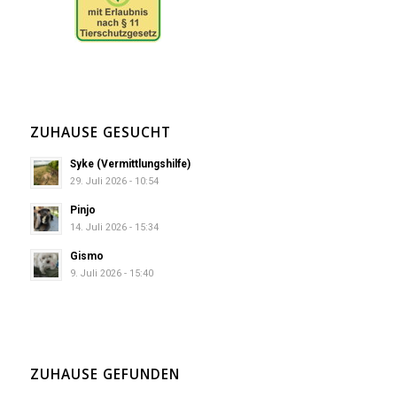
ZUHAUSE GESUCHT
Syke (Vermittlungshilfe)
29. Juli 2026 - 10:54
Pinjo
14. Juli 2026 - 15:34
Gismo
9. Juli 2026 - 15:40
ZUHAUSE GEFUNDEN