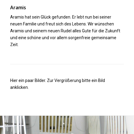
Aramis
Aramis hat sein Glück gefunden. Er lebt nun bei seiner
neuen Familie und freut sich des Lebens. Wir wünschen
Aramis und seinem neuen Rudel alles Gute für die Zukunft
und eine schöne und vor allem sorgenfreie gemeinsame
Zeit.
Hier ein paar Bilder. Zur Vergrößerung bitte ein Bild
anklicken.