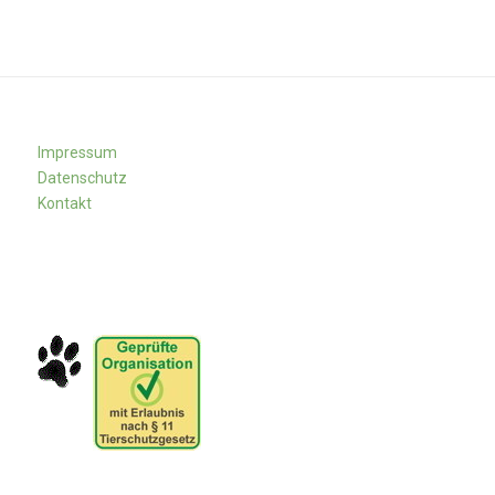
Impressum
Datenschutz
Kontakt