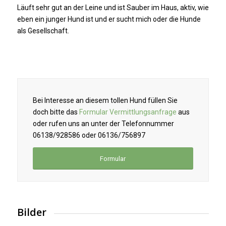
Läuft sehr gut an der Leine und ist Sauber im Haus, aktiv, wie
eben ein junger Hund ist und er sucht mich oder die Hunde
als Gesellschaft.
Bei Interesse an diesem tollen Hund füllen Sie
doch bitte das
Formular Vermittlungsanfrage
aus
oder rufen uns an unter der Telefonnummer
06138/928586 oder 06136/756897
Formular
Bilder