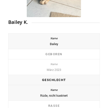
Bailey K.
Bailey
GEBOREN
März 2023
GESCHLECHT
Rüde, nicht kastriert
RASSE