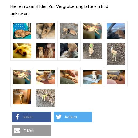
Hier ein paar Bilder. Zur Vergrößerung bitte ein Bild
anklicken.
teilen
twittern
E-Mail