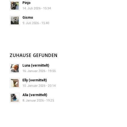
Pinjo
14. Juli 2026 - 15:34
Gismo
9. Juli 2026 - 15:40
ZUHAUSE GEFUNDEN
Luna (vermittelt)
16. Januar 2026 - 19:55
Elly (vermittelt)
10. Januar 2026 - 20:14
Alia (vermittelt)
8. Januar 2026 - 19:25