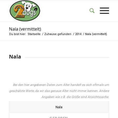
Nala (vermittelt)
Du bist hier:
Startseite
/
Zuhause gefunden
/
2014
/
Nala (vermittelt)
Nala
Bei den hier angebenen Daten zum Alter handelt es sich oftmals um
geschätzte Werte, da wir das genaue Alter nicht immer kennen. Andere
Angaben wie z.B. die Größe sind Ansichtssache.
Nala