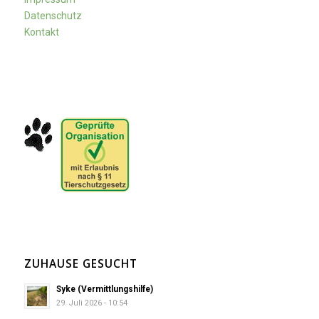
Datenschutz
Kontakt
ZUHAUSE GESUCHT
Syke (Vermittlungshilfe)
29. Juli 2026 - 10:54