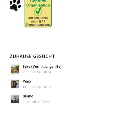
ZUHAUSE GESUCHT
Syke (Vermittlungshilfe)
29. Juli 2026 - 10:54
Pinjo
14. Juli 2026 - 15:34
Gismo
9. Juli 2026 - 15:40