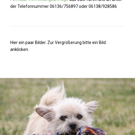
der Telefonnummer 06136/756897 oder 06138/928586
Hier ein paar Bilder. Zur Vergrößerung bitte ein Bild
anklicken.