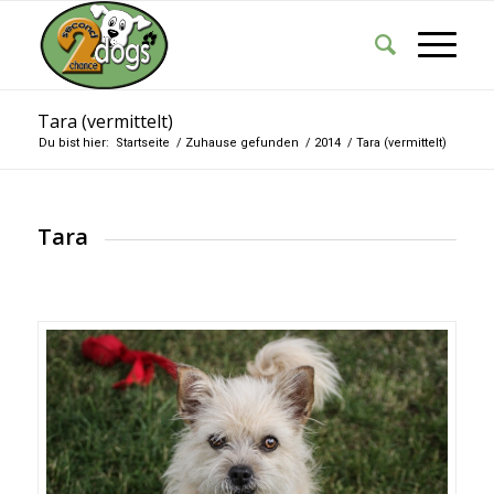
Tara (vermittelt)
Du bist hier:
Startseite
/
Zuhause gefunden
/
2014
/
Tara (vermittelt)
Tara