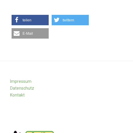
teilen
twittern
E-Mail
Impressum
Datenschutz
Kontakt