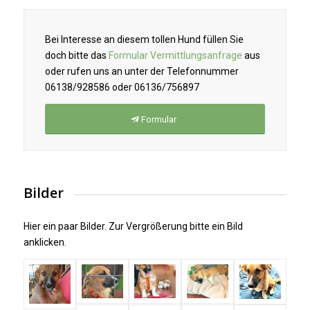
Bei Interesse an diesem tollen Hund füllen Sie
doch bitte das
Formular Vermittlungsanfrage
aus
oder rufen uns an unter der Telefonnummer
06138/928586 oder 06136/756897
Formular
Bilder
Hier ein paar Bilder. Zur Vergrößerung bitte ein Bild
anklicken.