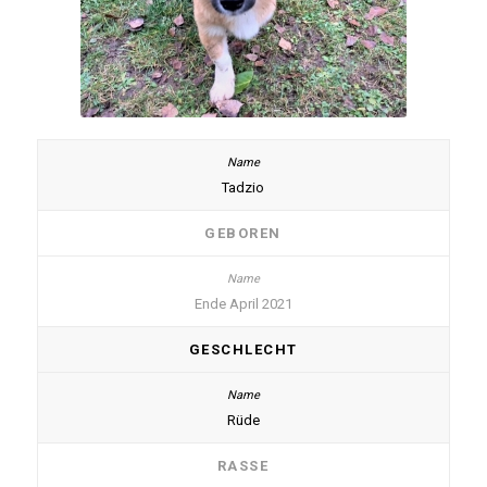
Tadzio
GEBOREN
Ende April 2021
GESCHLECHT
Rüde
RASSE