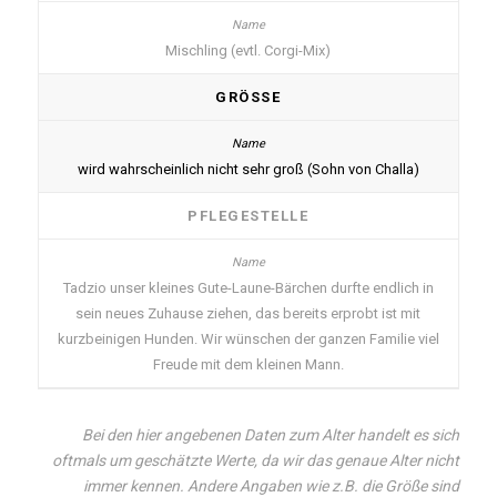
Mischling (evtl. Corgi-Mix)
GRÖSSE
wird wahrscheinlich nicht sehr groß (Sohn von Challa)
PFLEGESTELLE
Tadzio unser kleines Gute-Laune-Bärchen durfte endlich in
sein neues Zuhause ziehen, das bereits erprobt ist mit
kurzbeinigen Hunden. Wir wünschen der ganzen Familie viel
Freude mit dem kleinen Mann.
Bei den hier angebenen Daten zum Alter handelt es sich
oftmals um geschätzte Werte, da wir das genaue Alter nicht
immer kennen. Andere Angaben wie z.B. die Größe sind