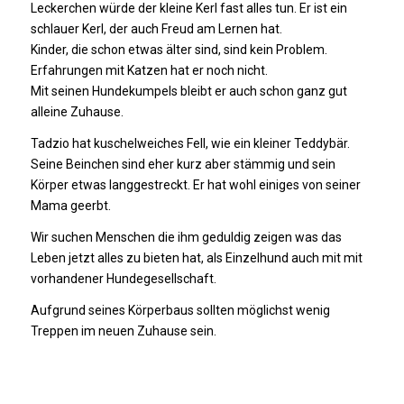
Leckerchen würde der kleine Kerl fast alles tun. Er ist ein
schlauer Kerl, der auch Freud am Lernen hat.
Kinder, die schon etwas älter sind, sind kein Problem.
Erfahrungen mit Katzen hat er noch nicht.
Mit seinen Hundekumpels bleibt er auch schon ganz gut
alleine Zuhause.
Tadzio hat kuschelweiches Fell, wie ein kleiner Teddybär.
Seine Beinchen sind eher kurz aber stämmig und sein
Körper etwas langgestreckt. Er hat wohl einiges von seiner
Mama geerbt.
Wir suchen Menschen die ihm geduldig zeigen was das
Leben jetzt alles zu bieten hat, als Einzelhund auch mit mit
vorhandener Hundegesellschaft.
Aufgrund seines Körperbaus sollten möglichst wenig
Treppen im neuen Zuhause sein.