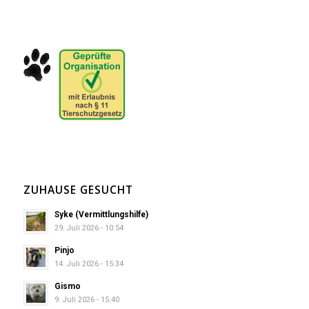
ZUHAUSE GESUCHT
Syke (Vermittlungshilfe)
29. Juli 2026 - 10:54
Pinjo
14. Juli 2026 - 15:34
Gismo
9. Juli 2026 - 15:40