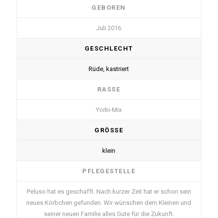
GEBOREN
Juli 2016
GESCHLECHT
Rüde, kastriert
RASSE
Yorki-Mix
GRÖSSE
klein
PFLEGESTELLE
Peluso hat es geschafft. Nach kurzer Zeit hat er schon sein
neues Körbchen gefunden. Wir wünschen dem Kleinen und
seiner neuen Familie alles Gute für die Zukunft.