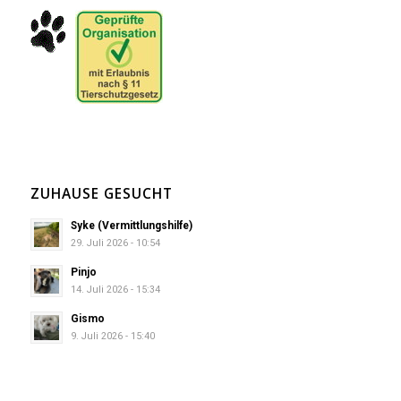
ZUHAUSE GESUCHT
Syke (Vermittlungshilfe)
29. Juli 2026 - 10:54
Pinjo
14. Juli 2026 - 15:34
Gismo
9. Juli 2026 - 15:40