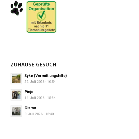
ZUHAUSE GESUCHT
Syke (Vermittlungshilfe)
29. Juli 2026 - 10:54
Pinjo
14. Juli 2026 - 15:34
Gismo
9. Juli 2026 - 15:40