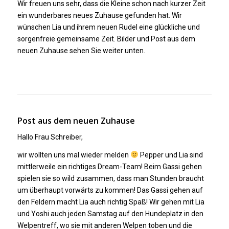
Wir freuen uns sehr, dass die Kleine schon nach kurzer Zeit
ein wunderbares neues Zuhause gefunden hat. Wir
wünschen Lia und ihrem neuen Rudel eine glückliche und
sorgenfreie gemeinsame Zeit. Bilder und Post aus dem
neuen Zuhause sehen Sie weiter unten.
Post aus dem neuen Zuhause
Hallo Frau Schreiber,
wir wollten uns mal wieder melden
Pepper und Lia sind
mittlerweile ein richtiges Dream-Team! Beim Gassi gehen
spielen sie so wild zusammen, dass man Stunden braucht
um überhaupt vorwärts zu kommen! Das Gassi gehen auf
den Feldern macht Lia auch richtig Spaß! Wir gehen mit Lia
und Yoshi auch jeden Samstag auf den Hundeplatz in den
Welpentreff, wo sie mit anderen Welpen toben und die