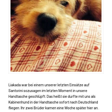
Liakada war bei einem unserer letzten Einsätze auf
Santorini sozusagen im letzten Moment in unsere
Handtasche geschlüpft. Das heißt sie durfte mit uns als
Kabinenhund in der Handtasche sofort nach Deutschland
fliegen. Ihr zwei Brüder kamen eine Woche später hier an.