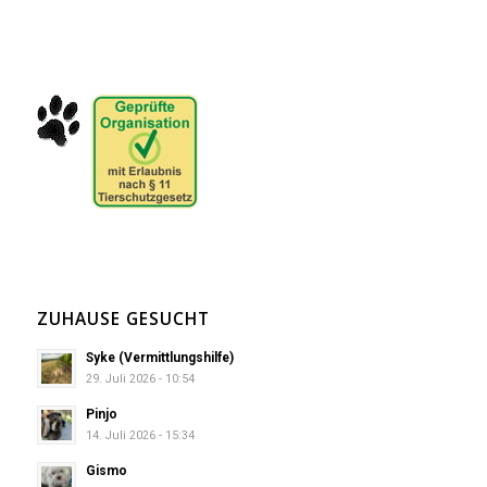
ZUHAUSE GESUCHT
Syke (Vermittlungshilfe)
29. Juli 2026 - 10:54
Pinjo
14. Juli 2026 - 15:34
Gismo