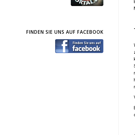
FINDEN SIE UNS AUF FACEBOOK