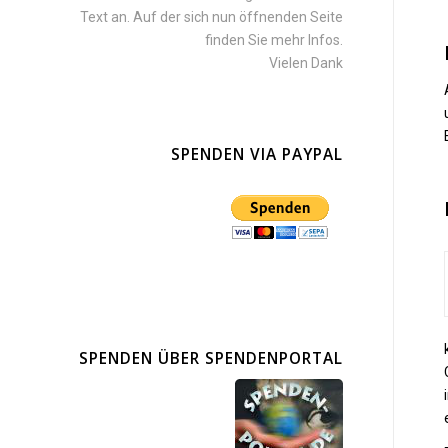
Text an. Auf der sich nun öffnenden Seite
finden Sie mehr Infos.
Vielen Dank
SPENDEN VIA PAYPAL
SPENDEN ÜBER SPENDENPORTAL