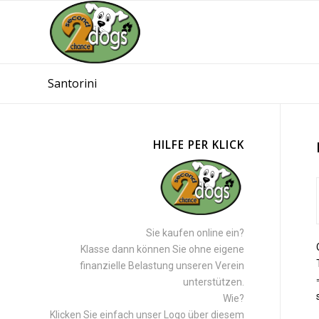
Santorini
HILFE PER KLICK
Sie kaufen online ein?
Klasse dann können Sie ohne eigene
finanzielle Belastung unseren Verein
unterstützen.
Wie?
Klicken Sie einfach unser Logo über diesem