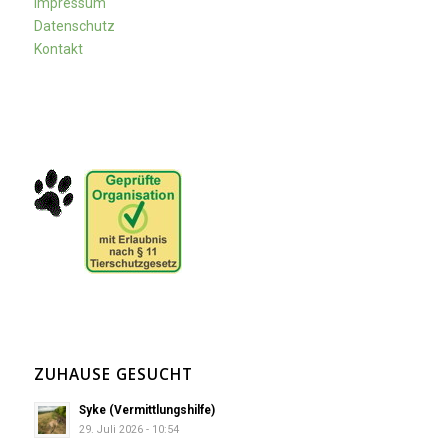
Impressum
Datenschutz
Kontakt
ZUHAUSE GESUCHT
Syke (Vermittlungshilfe)
29. Juli 2026 - 10:54