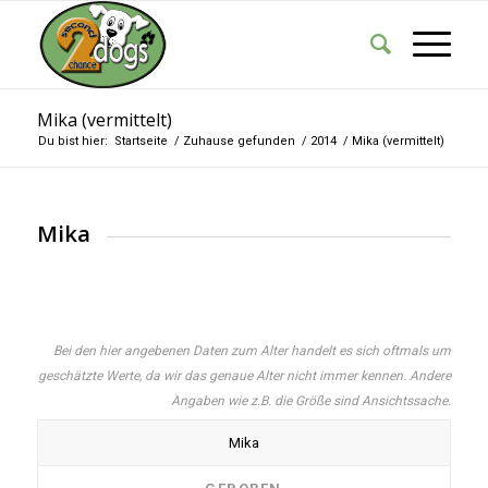
Mika (vermittelt)
Du bist hier:
Startseite
/
Zuhause gefunden
/
2014
/
Mika (vermittelt)
Mika
Bei den hier angebenen Daten zum Alter handelt es sich oftmals um
geschätzte Werte, da wir das genaue Alter nicht immer kennen. Andere
Angaben wie z.B. die Größe sind Ansichtssache.
Mika