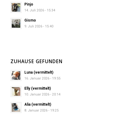
Pinjo
14. Juli 2026 - 15:34
Gismo
9. Juli 2026 - 15:40
ZUHAUSE GEFUNDEN
Luna (vermittelt)
16. Januar 2026 - 19:55
Elly (vermittelt)
10. Januar 2026 - 20:14
Alia (vermittelt)
8. Januar 2026 - 19:25