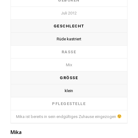
GEBOREN
Juli 2012
GESCHLECHT
Rüde kastriert
RASSE
Mix
GRÖSSE
klein
PFLEGESTELLE
Mika ist bereits in sein endgültiges Zuhause eingezogen
Mika