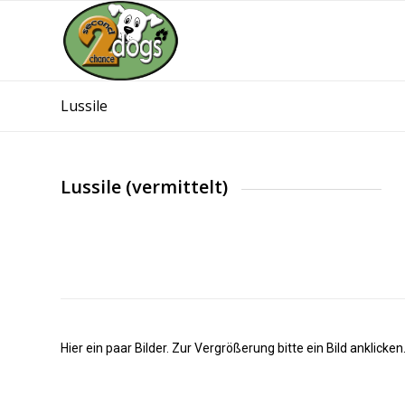
Lussile
Lussile (vermittelt)
Hier ein paar Bilder. Zur Vergrößerung bitte ein Bild anklicken