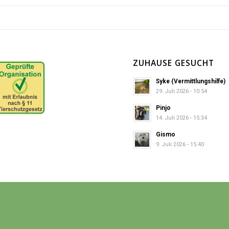
ZUHAUSE GESUCHT
Syke (Vermittlungshilfe)
29. Juli 2026 - 10:54
Pinjo
14. Juli 2026 - 15:34
Gismo
9. Juli 2026 - 15:40