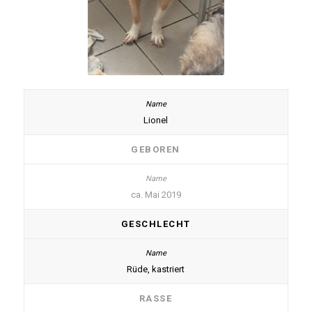
Lionel
GEBOREN
ca. Mai 2019
GESCHLECHT
Rüde, kastriert
RASSE