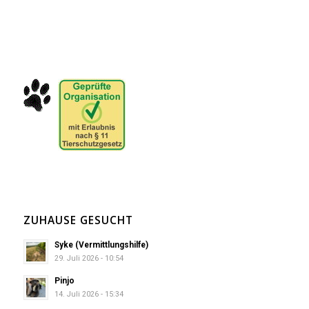
ZUHAUSE GESUCHT
Syke (Vermittlungshilfe)
29. Juli 2026 - 10:54
Pinjo
14. Juli 2026 - 15:34