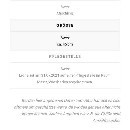
Mischling
GRÖSSE
ca. 45 cm
PFLEGESTELLE
Lionel ist am 31.07.2021 auf einer Pflegestelle im Raum
Mainz/Wiesbaden angekommen.
Bei den hier angebenen Daten zum Alter handelt es sich
oftmals um geschätzte Werte, da wir das genaue Alter nicht
immer kennen. Andere Angaben wie z.B. die Größe sind
Ansichtssache.