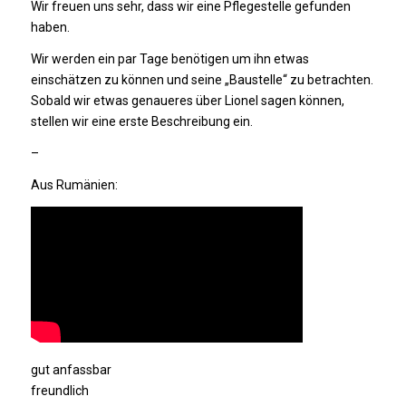
Wir freuen uns sehr, dass wir eine Pflegestelle gefunden
haben.
Wir werden ein par Tage benötigen um ihn etwas
einschätzen zu können und seine „Baustelle“ zu betrachten.
Sobald wir etwas genaueres über Lionel sagen können,
stellen wir eine erste Beschreibung ein.
–
Aus Rumänien:
gut anfassbar
freundlich