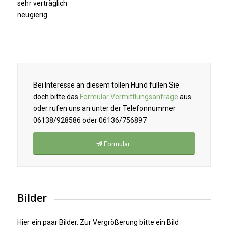
sehr verträglich
neugierig
Bei Interesse an diesem tollen Hund füllen Sie
doch bitte das
Formular Vermittlungsanfrage
aus
oder rufen uns an unter der Telefonnummer
06138/928586 oder 06136/756897
Formular
Bilder
Hier ein paar Bilder. Zur Vergrößerung bitte ein Bild