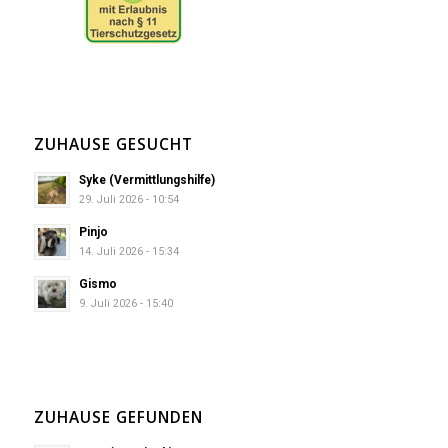
ZUHAUSE GESUCHT
Syke (Vermittlungshilfe)
29. Juli 2026 - 10:54
Pinjo
14. Juli 2026 - 15:34
Gismo
9. Juli 2026 - 15:40
ZUHAUSE GEFUNDEN