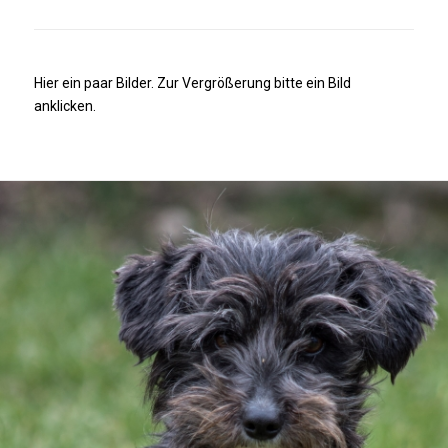
Hier ein paar Bilder. Zur Vergrößerung bitte ein Bild
anklicken.