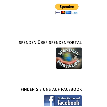
SPENDEN ÜBER SPENDENPORTAL
FINDEN SIE UNS AUF FACEBOOK