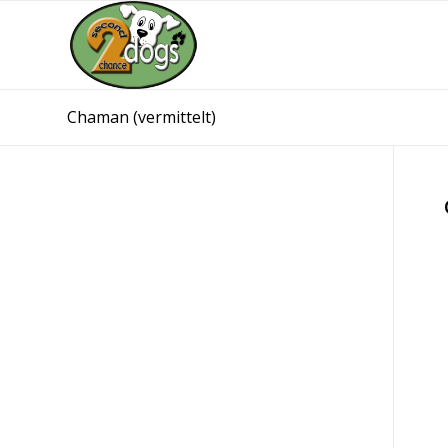
Chaman (vermittelt)