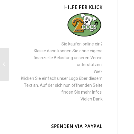
HILFE PER KLICK
Sie kaufen online ein?
Klasse dann können Sie ohne eigene
finanzielle Belastung unseren Verein
Lucky (vermittelt)
unterstützen.
Wie?
Klicken Sie einfach unser Logo über diesem
Text an. Auf der sich nun öffnenden Seite
finden Sie mehr Infos.
Vielen Dank
SPENDEN VIA PAYPAL