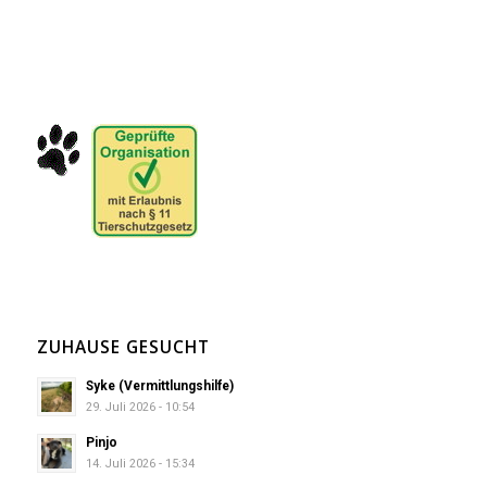
ZUHAUSE GESUCHT
Syke (Vermittlungshilfe)
29. Juli 2026 - 10:54
Pinjo
14. Juli 2026 - 15:34