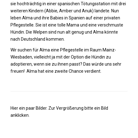
sie hochträchtig in einer spanischen Tötungsstation mit drei
weiteren Kindern (Abbie, Amber und Anuk) landete. Nun
leben Alma und ihre Babies in Spanien auf einer privaten
Pflegestelle. Sie ist eine tolle Mama und eine verschmuste
Hündin. Die Welpen sind nun alt genug und Alma könnte
nach Deutschland kommen.
Wir suchen für Alma eine Pflegestelle im Raum Mainz-
Wiesbaden, vielleicht ja mit der Option die Hündin zu
adoptieren, wenn sie zu ihnen passt? Das würde uns sehr
freuen! Alma hat eine zweite Chance verdient.
Hier ein paar Bilder. Zur Vergrößerung bitte ein Bild
anklicken.