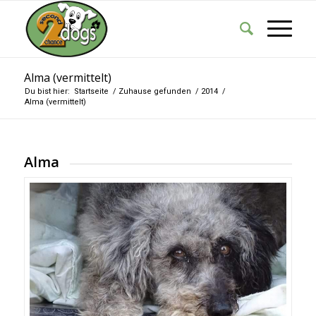
Alma (vermittelt)
Du bist hier:
Startseite
/
Zuhause gefunden
/
2014
/
Alma (vermittelt)
Alma