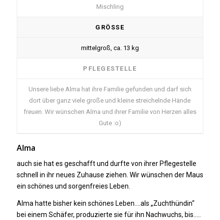
Mischling
GRÖSSE
mittelgroß, ca. 13 kg
PFLEGESTELLE
Unsere liebe Alma hat ihre Familie gefunden und darf sich
dort über ganz viele große und kleine streichelnde Hände
freuen. Wir wünschen Alma und ihrer Familie von Herzen alles
Gute :o)
Alma
auch sie hat es geschafft und durfte von ihrer Pflegestelle
schnell in ihr neues Zuhause ziehen. Wir wünschen der Maus
ein schönes und sorgenfreies Leben.
Alma hatte bisher kein schönes Leben….als „Zuchthündin“
bei einem Schäfer, produzierte sie für ihn Nachwuchs, bis…..