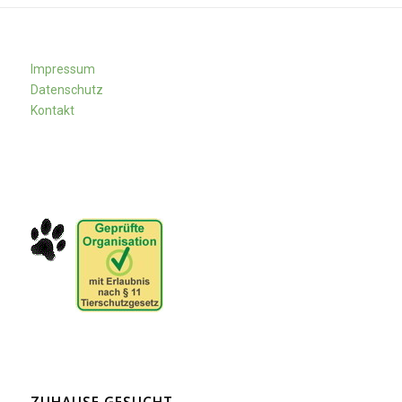
Impressum
Datenschutz
Kontakt