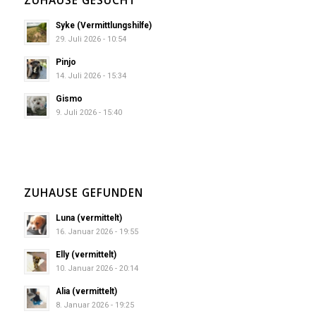
ZUHAUSE GESUCHT
Syke (Vermittlungshilfe)
29. Juli 2026 - 10:54
Pinjo
14. Juli 2026 - 15:34
Gismo
9. Juli 2026 - 15:40
ZUHAUSE GEFUNDEN
Luna (vermittelt)
16. Januar 2026 - 19:55
Elly (vermittelt)
10. Januar 2026 - 20:14
Alia (vermittelt)
8. Januar 2026 - 19:25