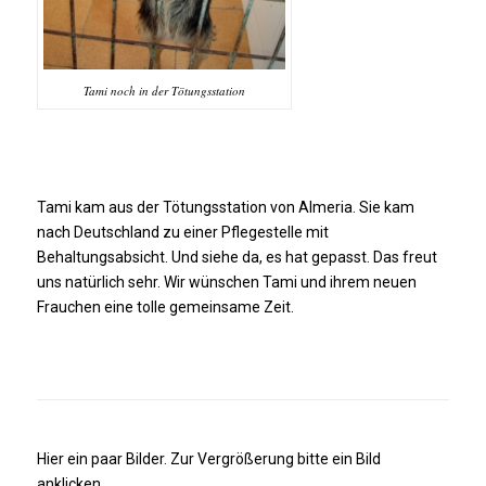
Tami noch in der Tötungsstation
Tami kam aus der Tötungsstation von Almeria. Sie kam
nach Deutschland zu einer Pflegestelle mit
Behaltungsabsicht. Und siehe da, es hat gepasst. Das freut
uns natürlich sehr. Wir wünschen Tami und ihrem neuen
Frauchen eine tolle gemeinsame Zeit.
Hier ein paar Bilder. Zur Vergrößerung bitte ein Bild
anklicken.