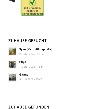
ZUHAUSE GESUCHT
Syke (Vermittlungshilfe)
29. Juli 2026 - 10:54
Pinjo
14. Juli 2026 - 15:34
Gismo
9. Juli 2026 - 15:40
ZUHAUSE GEFUNDEN