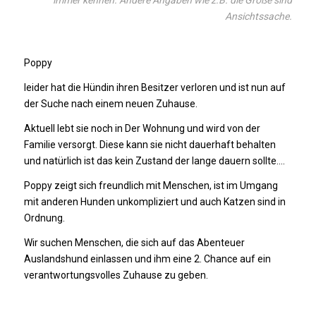
Ansichtssache.
Poppy
leider hat die Hündin ihren Besitzer verloren und ist nun auf
der Suche nach einem neuen Zuhause.
Aktuell lebt sie noch in Der Wohnung und wird von der
Familie versorgt. Diese kann sie nicht dauerhaft behalten
und natürlich ist das kein Zustand der lange dauern sollte….
Poppy zeigt sich freundlich mit Menschen, ist im Umgang
mit anderen Hunden unkompliziert und auch Katzen sind in
Ordnung.
Wir suchen Menschen, die sich auf das Abenteuer
Auslandshund einlassen und ihm eine 2. Chance auf ein
verantwortungsvolles Zuhause zu geben.