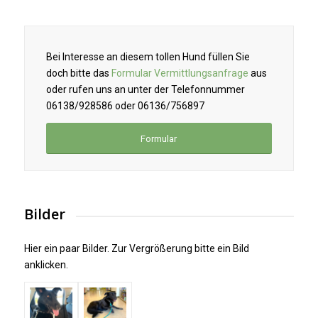
Bei Interesse an diesem tollen Hund füllen Sie
doch bitte das
Formular Vermittlungsanfrage
aus
oder rufen uns an unter der Telefonnummer
06138/928586 oder 06136/756897
Formular
Bilder
Hier ein paar Bilder. Zur Vergrößerung bitte ein Bild
anklicken.