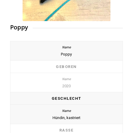
Poppy
Poppy
GEBOREN
2020
GESCHLECHT
Hündin, kastriert
RASSE