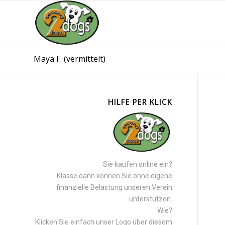
Maya F. (vermittelt)
HILFE PER KLICK
Sie kaufen online ein?
Klasse dann können Sie ohne eigene
finanzielle Belastung unseren Verein
unterstützen.
Wie?
Klicken Sie einfach unser Logo über diesem