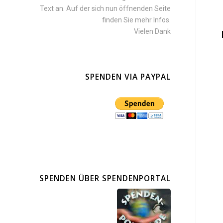
Text an. Auf der sich nun öffnenden Seite
finden Sie mehr Infos.
Vielen Dank
SPENDEN VIA PAYPAL
SPENDEN ÜBER SPENDENPORTAL