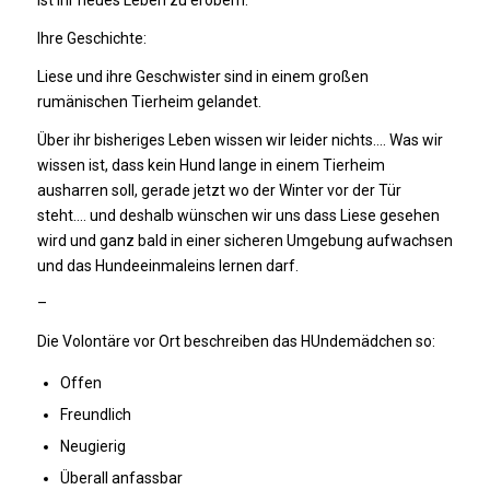
Ihre Geschichte:
Liese und ihre Geschwister sind in einem großen
rumänischen Tierheim gelandet.
Über ihr bisheriges Leben wissen wir leider nichts…. Was wir
wissen ist, dass kein Hund lange in einem Tierheim
ausharren soll, gerade jetzt wo der Winter vor der Tür
steht…. und deshalb wünschen wir uns dass Liese gesehen
wird und ganz bald in einer sicheren Umgebung aufwachsen
und das Hundeeinmaleins lernen darf.
–
Die Volontäre vor Ort beschreiben das HUndemädchen so:
Offen
Freundlich
Neugierig
Überall anfassbar