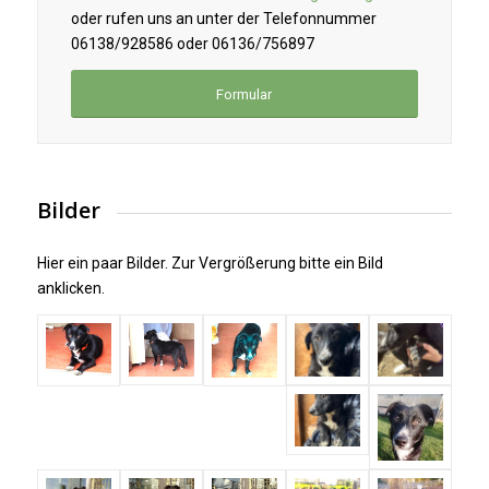
oder rufen uns an unter der Telefonnummer
06138/928586 oder 06136/756897
Formular
Bilder
Hier ein paar Bilder. Zur Vergrößerung bitte ein Bild
anklicken.