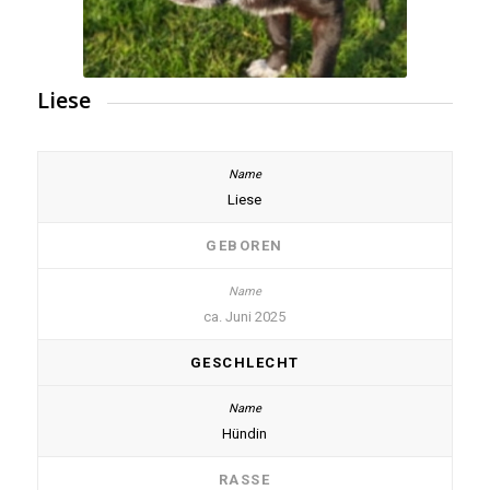
Liese
Liese
GEBOREN
ca. Juni 2025
GESCHLECHT
Hündin
RASSE