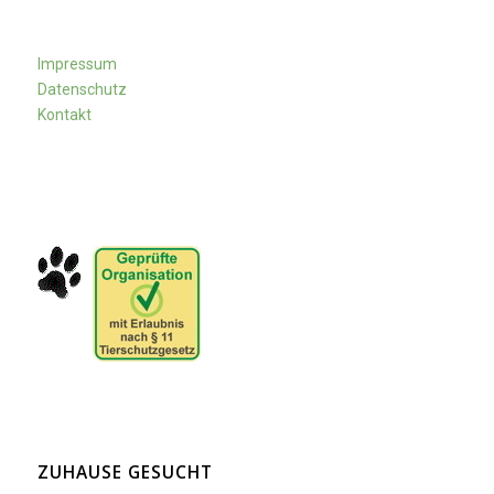
Impressum
Datenschutz
Kontakt
ZUHAUSE GESUCHT