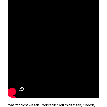
Was wir nicht wissen… Verträglichkeit mit Katzen, Kindern,