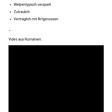
Welpentypisch verspielt
Zutraulich
Verträglich mit Artgenossen
–
Video aus Rumänien: