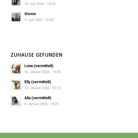
14. Juli 2026 - 15:34
Gismo
9. Juli 2026 - 15:40
ZUHAUSE GEFUNDEN
Luna (vermittelt)
16. Januar 2026 - 19:55
Elly (vermittelt)
10. Januar 2026 - 20:14
Alia (vermittelt)
8. Januar 2026 - 19:25