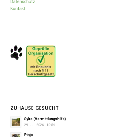
Datenschutz
Kontakt
ZUHAUSE GESUCHT
Syke (Vermittlungshilfe)
29. Juli 2026 - 10:54
Pinjo