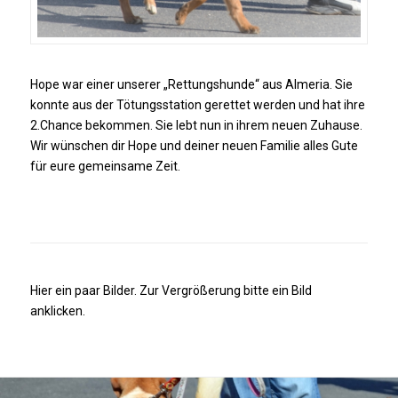
Hope war einer unserer „Rettungshunde“ aus Almeria. Sie
konnte aus der Tötungsstation gerettet werden und hat ihre
2.Chance bekommen. Sie lebt nun in ihrem neuen Zuhause.
Wir wünschen dir Hope und deiner neuen Familie alles Gute
für eure gemeinsame Zeit.
Hier ein paar Bilder. Zur Vergrößerung bitte ein Bild
anklicken.