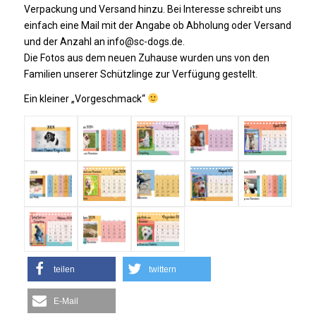
Verpackung und Versand hinzu. Bei Interesse schreibt uns
einfach eine Mail mit der Angabe ob Abholung oder Versand
und der Anzahl an info@sc-dogs.de.
Die Fotos aus dem neuen Zuhause wurden uns von den
Familien unserer Schützlinge zur Verfügung gestellt.
Ein kleiner „Vorgeschmack“
teilen
twittern
E-Mail