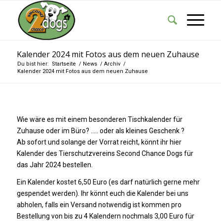
Kalender 2024 mit Fotos aus dem neuen Zuhause
Du bist hier:
Startseite
/
News
/
Archiv
/
Kalender 2024 mit Fotos aus dem neuen Zuhause
Wie wäre es mit einem besonderen Tischkalender für
Zuhause oder im Büro? ….. oder als kleines Geschenk ?
Ab sofort und solange der Vorrat reicht, könnt ihr hier
Kalender des Tierschutzvereins Second Chance Dogs für
das Jahr 2024 bestellen.
Ein Kalender kostet 6,50 Euro (es darf natürlich gerne mehr
gespendet werden). Ihr könnt euch die Kalender bei uns
abholen, falls ein Versand notwendig ist kommen pro
Bestellung von bis zu 4 Kalendern nochmals 3,00 Euro für