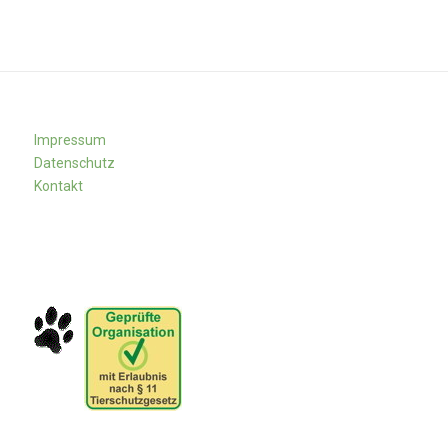
Impressum
Datenschutz
Kontakt