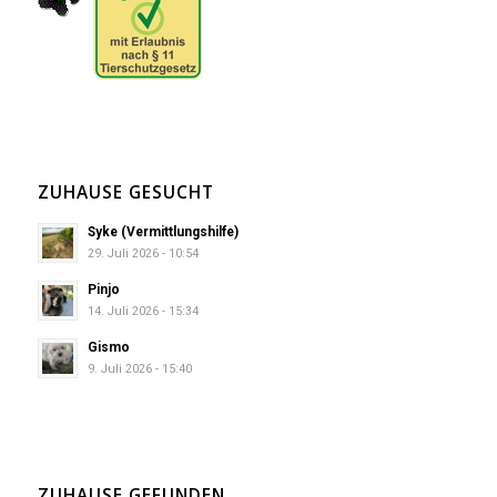
ZUHAUSE GESUCHT
Syke (Vermittlungshilfe)
29. Juli 2026 - 10:54
Pinjo
14. Juli 2026 - 15:34
Gismo
9. Juli 2026 - 15:40
ZUHAUSE GEFUNDEN