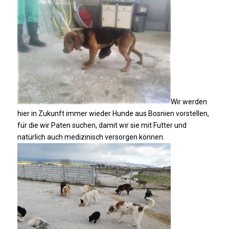
Wir werden
hier in Zukunft immer wieder Hunde aus Bosnien vorstellen,
für die wir Paten suchen, damit wir sie mit Futter und
natürlich auch medizinisch versorgen können.