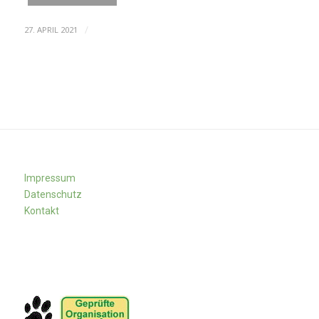
27. APRIL 2021
/
Impressum
Datenschutz
Kontakt