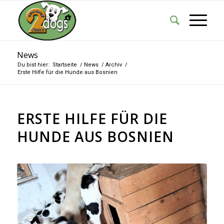
News
Du bist hier:
Startseite
/
News
/
Archiv
/
Erste Hilfe für die Hunde aus Bosnien
ERSTE HILFE FÜR DIE
HUNDE AUS BOSNIEN